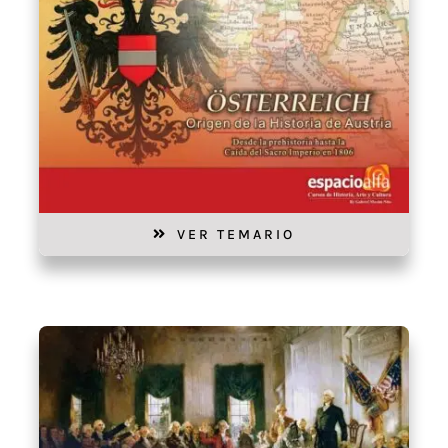
VER TEMARIO