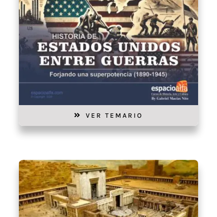
VER TEMARIO