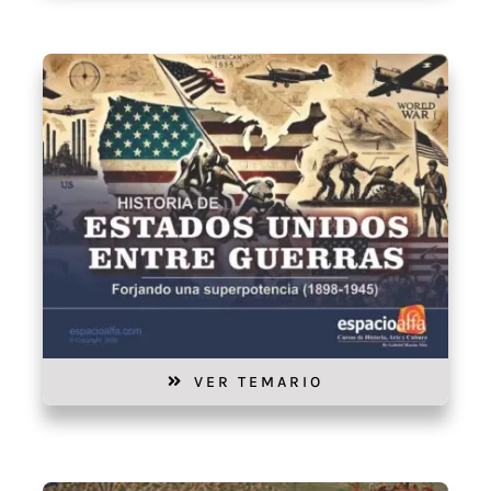
VER TEMARIO