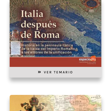
VER TEMARIO