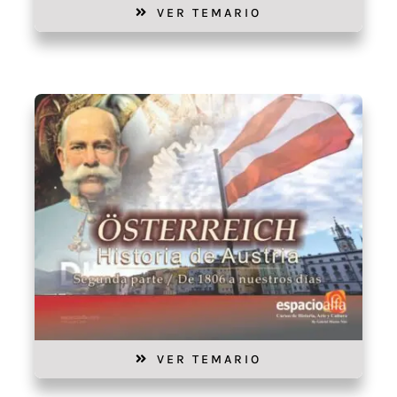
VER TEMARIO
VER TEMARIO