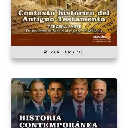
VER TEMARIO