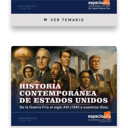
VER TEMARIO