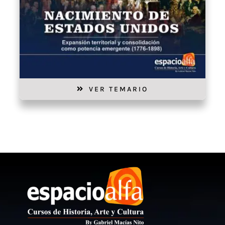
VER TEMARIO