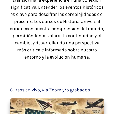
significativa. Entender los eventos históricos
es clave para descifrar las complejidades del
presente. Los cursos de Historia Universal
enriquecen nuestra comprensión del mundo,
permitiéndonos valorar la continuidad y el
cambio, y desarrollando una perspectiva
más crítica e informada sobre nuestro
entorno y la evolución humana.
Cursos en vivo, vía Zoom y/o grabados