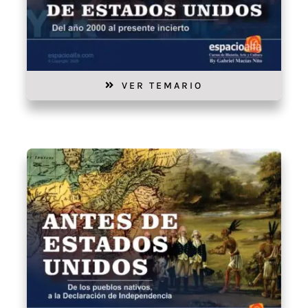
VER TEMARIO