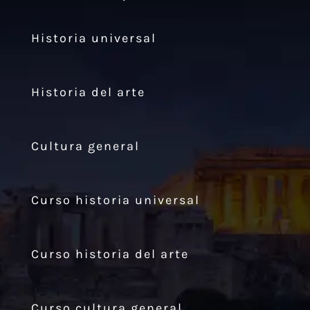
Historia universal
Historia del arte
Cultura general
Curso historia universal
Curso historia del arte
Curso cultura general