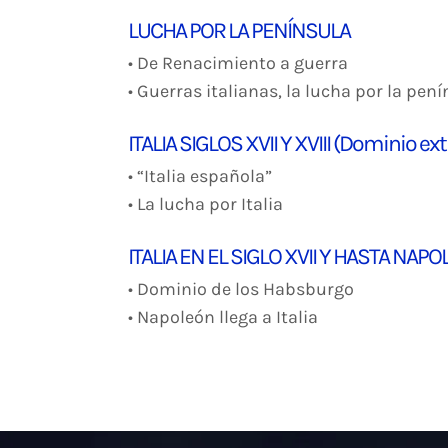
LUCHA POR LA PENÍNSULA
• De Renacimiento a guerra
• Guerras italianas, la lucha por la pen
ITALIA SIGLOS XVII Y XVIII (Dominio ext
• “Italia española”
• La lucha por Italia
ITALIA EN EL SIGLO XVII Y HASTA NAP
• Dominio de los Habsburgo
• Napoleón llega a Italia