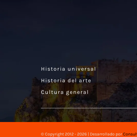
Historia universal
Historia del arte
Cultura general
© Copyright 2012 - 2026 | Desarrollado por
Consul