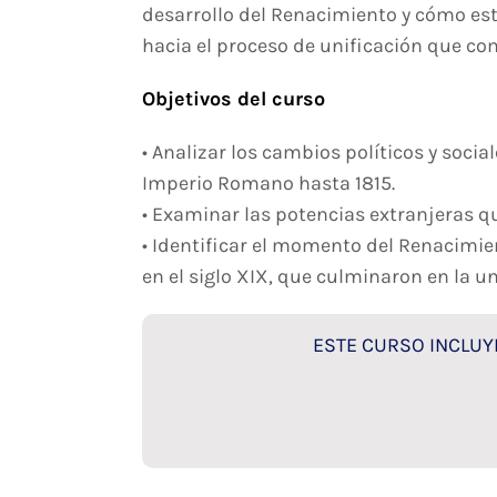
desarrollo del Renacimiento y cómo es
hacia el proceso de unificación que co
Objetivos del curso
• Analizar los cambios políticos y social
Imperio Romano hasta 1815.
• Examinar las potencias extranjeras qu
• Identificar el momento del Renacimie
en el siglo XIX, que culminaron en la uni
ESTE CURSO INCLUYE