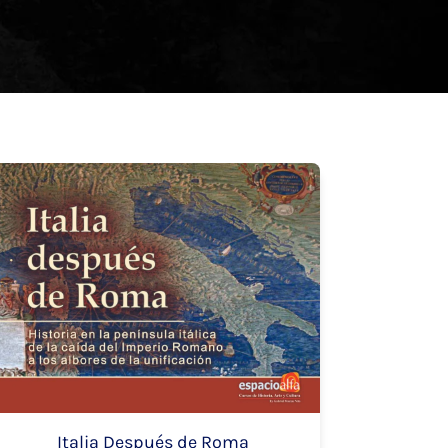
Italia Después de Roma