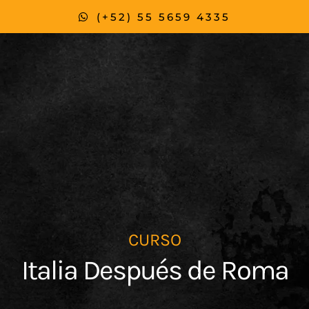
m
(+52) 55 5659 4335
CURSO
Italia Después de Roma