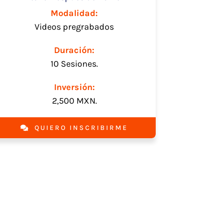
Modalidad:
Videos pregrabados
Duración:
10 Sesiones.
Inversión:
2,500 MXN.
QUIERO INSCRIBIRME