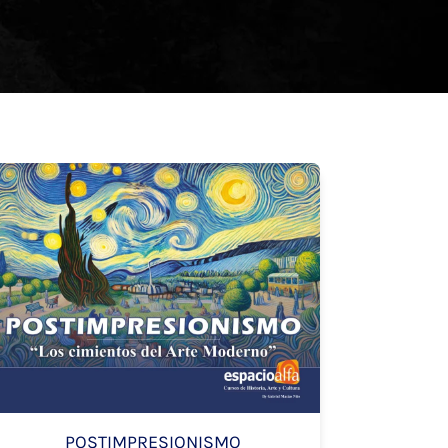
POSTIMPRESIONISMO