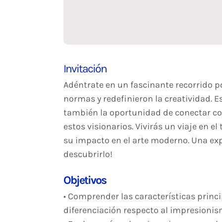
Invitación
Adéntrate en un fascinante recorrido po
normas y redefinieron la creatividad. E
también la oportunidad de conectar con
estos visionarios. Vivirás un viaje en 
su impacto en el arte moderno. Una exp
descubrirlo!
Objetivos
• Comprender las características princ
diferenciación respecto al impresionis