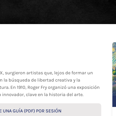
 XX, surgieron artistas que, lejos de formar un
la búsqueda de libertad creativa y la
tura. En 1910, Roger Fry organizó una exposición
innovador, clave en la historia del arte.
 UNA GUÍA (PDF) POR SESIÓN