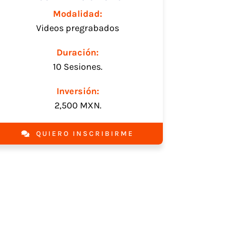
Modalidad:
Videos pregrabados
Duración:
10 Sesiones.
Inversión:
2,500 MXN.
QUIERO INSCRIBIRME