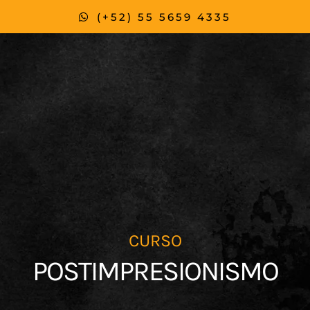
m
(+52) 55 5659 4335
CURSO
POSTIMPRESIONISMO