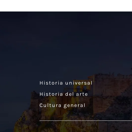
Historia universal
Historia del arte
Cultura general